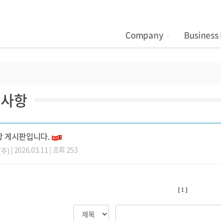
Company
Business 
지사항
 게시판입니다.
| 2026.03.11 | 조회 253
주)
[ 1 ]